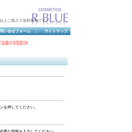
以上ご購入で送料無料です♪
問い合せフォーム
｜
サイトマップ
ンを押してください。
必要な情報を入力してください。