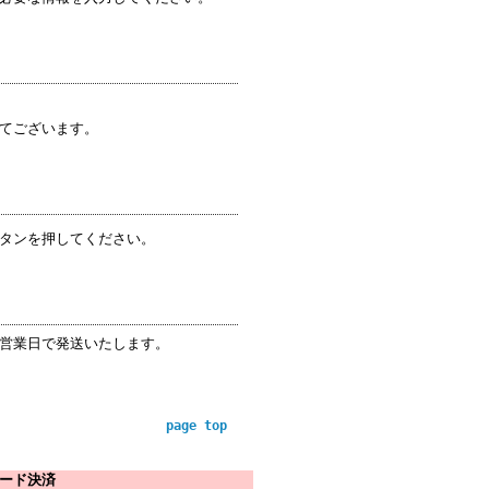
てございます。
タンを押してください。
営業日で発送いたします。
page top
ード決済